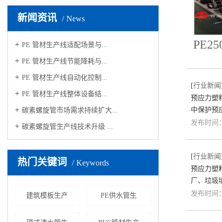
新闻资讯
News
PE2
PE 管材生产线适配场景与...
PE 管材生产线节能降耗与...
PE 管材生产线自动化控制...
[
行业新闻
PE 管材生产线整体设备结...
预应力塑
中保护预
碳素螺旋管市场需求持续扩大...
发布时间：2
碳素螺旋管生产线技术升级 ...
[
行业新闻
热门关键词
Keywords
预应力塑
厂、垃圾
发布时间：2
建筑模板生产
PE供水管生