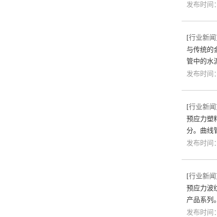
发布时间：2
[
行业新闻
与传统的
管中的水
发布时间：2
[
行业新闻
预应力塑
分。曲线
发布时间：2
[
行业新闻
预应力波
产品系列
发布时间：2