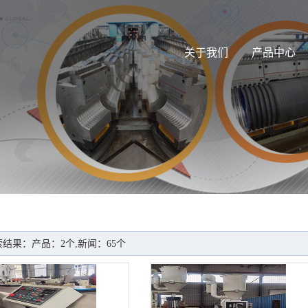
关于我们
产品中心
结果：产品：2个,新闻：65个