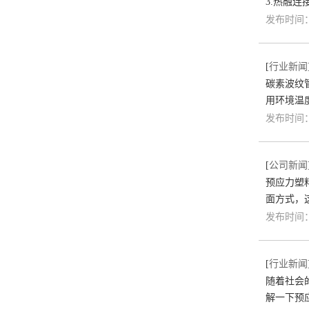
3.热融
发布时间：2
[
行业新闻
碳素波纹
用环境温
发布时间：2
[
公司新闻
预应力塑
面方式，
发布时间：2
[
行业新闻
随着社会
解一下预