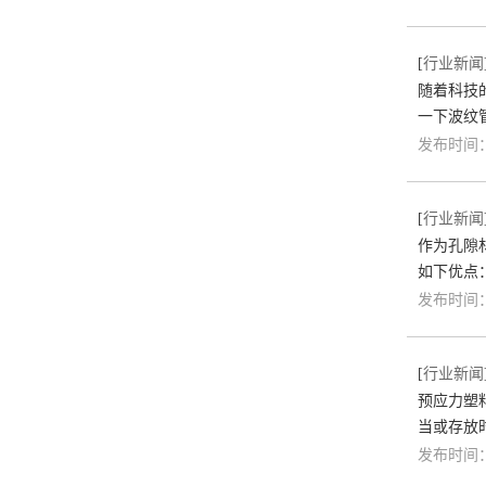
[
行业新闻
随着科技
一下波纹
发布时间：2
[
行业新闻
作为孔隙
如下优点
发布时间：2
[
行业新闻
预应力塑
当或存放
发布时间：2