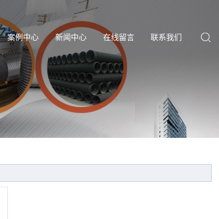
案例中心
新闻中心
在线留言
联系我们