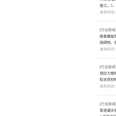
施工。3
发布时间：2
[
行业新闻
碳素螺旋
阻碍物，
发布时间：2
[
行业新闻
预应力塑料
粒状原材
发布时间：2
[
行业新闻
管道漏水