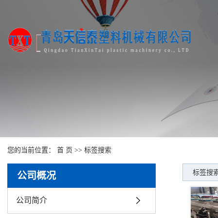
您的当前位置：
首 页
>> 标签搜索
标签搜索
公司概况
公司简介