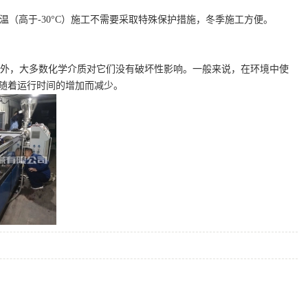
低温（高于-30°C）施工不需要采取特殊保护措施，冬季施工方便。
剂外，大多数化学介质对它们没有破坏性影响。一般来说，在环境中使
随着运行时间的增加而减少。