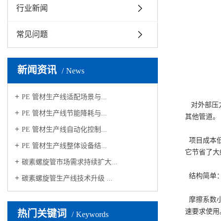
行业新闻
常见问题
新闻资讯
News
PE 管材生产线适配场景与...
对外部压力
PE 管材生产线节能降耗与...
其他管道。
PE 管材生产线自动化控制...
项目成本低
PE 管材生产线整体设备结...
它节省了大
碳素螺旋管市场需求持续扩大...
结构简单：
碳素螺旋管生产线技术升级 ...
摩擦系数小
速要求使用
热门关键词
Keywords