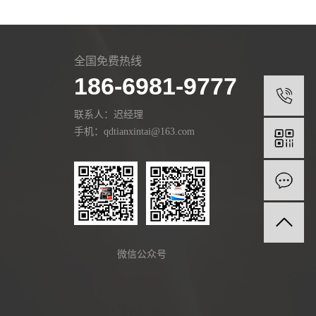
全国免费热线
186-6981-9777
1
联系人：迟经理
手机：qdtianxintai@163.com
微信公众号