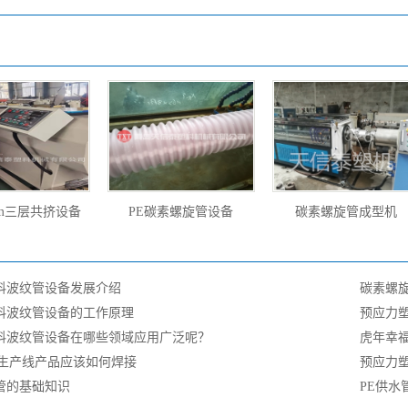
：
：
0mm三层共挤设备
PE碳素螺旋管设备
碳素螺旋管成型机
：
料波纹管设备发展介绍
碳素螺
料波纹管设备的工作原理
预应力
料波纹管设备在哪些领域应用广泛呢？
虎年幸
管生产线产品应该如何焊接
预应力
管的基础知识
PE供