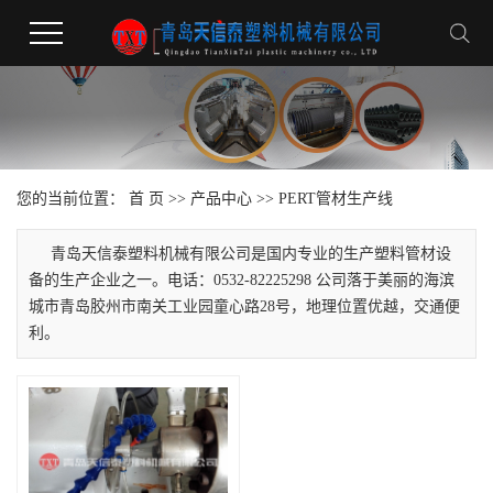
您的当前位置：
首 页
>>
产品中心
>>
PERT管材生产线
青岛天信泰塑料机械有限公司是国内专业的生产塑料管材设
备的生产企业之一。电话：0532-82225298 公司落于美丽的海滨
城市青岛胶州市南关工业园童心路28号，地理位置优越，交通便
利。