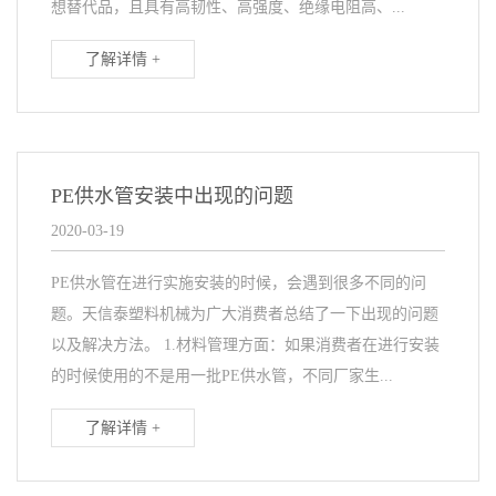
想替代品，且具有高韧性、高强度、绝缘电阻高、...
了解详情 +
PE供水管安装中出现的问题
2020-03-19
PE供水管在进行实施安装的时候，会遇到很多不同的问
题。天信泰塑料机械为广大消费者总结了一下出现的问题
以及解决方法。 1.材料管理方面：如果消费者在进行安装
的时候使用的不是用一批PE供水管，不同厂家生...
了解详情 +