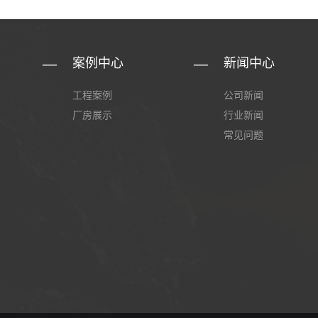
案例中心
新闻中心
工程案例
公司新闻
厂房展示
行业新闻
常见问题