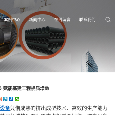
案例中心
新闻中心
在线留言
联系我们
 赋能基建工程提质增效
设备
凭借成熟的挤出成型技术、高效的生产能力