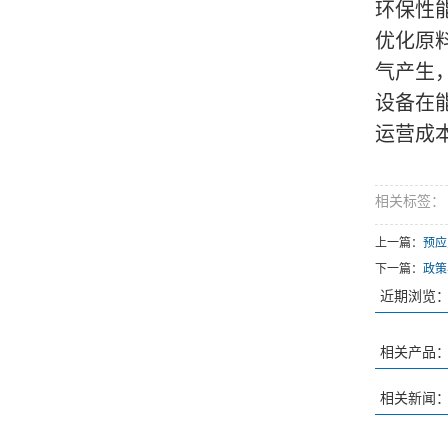
环保性
优化原
气产生
设备在
运营成
相关标签：
上一篇：
预应
下一篇：
政策
近期浏览
相关产品
相关新闻