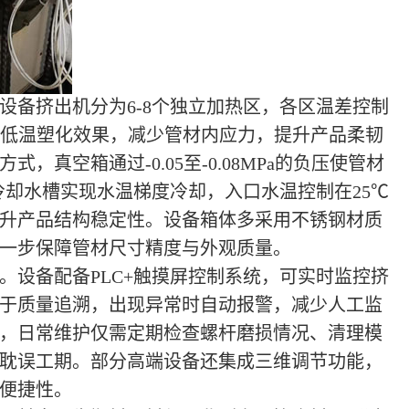
设备挤出机分为6-8个独立加热区，各区温差控制
现低温塑化效果，减少管材内应力，提升产品柔韧
真空箱通过-0.05至-0.08MPa的负压使管材
冷却水槽实现水温梯度冷却，入口水温控制在25℃
提升产品结构稳定性。设备箱体多采用不锈钢材质
一步保障管材尺寸精度与外观质量。
。设备配备PLC+触摸屏控制系统，可实时监控挤
于质量追溯，出现异常时自动报警，减少人工监
，日常维护仅需定期检查螺杆磨损情况、清理模
耽误工期。部分高端设备还集成三维调节功能，
便捷性。