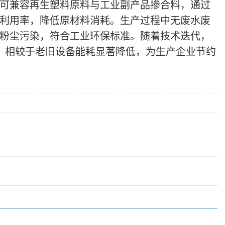
可兼容再生塑料原料与工业副产品掺合料，通过
利用率，降低原材料消耗。生产过程中无废水废
粉尘污染，符合工业环保标准。随着技术迭代，
区间，相较于老旧设备能耗显著降低，为生产企业节约