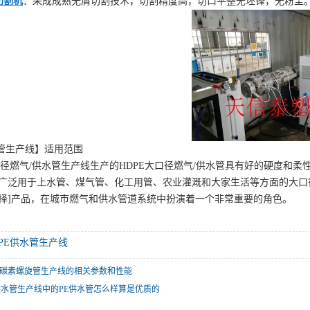
切割机
：采成成熟无屑切割技术，切割精度高，切口平整无坯锋，无粉尘
管生产线】适用范围
口径燃气/供水管生产线生产的HDPE大口径燃气/供水管具有好的硬度和
广泛用于上水管、煤气管、化工用管、农业灌溉和大家生活等方面的大口
择]产品，在城市燃气和供水管道系统中扮演着一个非常重要的角色。
PE供水管生产线
碳素螺旋管生产线的相关参数和性能
供水管生产线中的PE供水管怎么样算是优质的
：