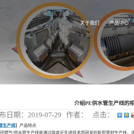
关于我们
产品中心
介绍PE供水管生产线的
布日期：
2019-07-29
作者：
点击：
320
管生产线
】产品特点
口径燃气/供水管生产线是通过吸收近先进技术而研发的新型管材生产线，适合于P