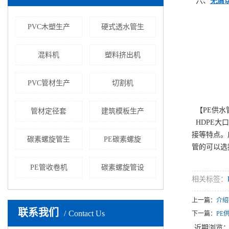
六、
无屑
PVC木塑生产
硬式透水管生
混料机
塑料挤出机
PVC管材生产
切割机
【PE供水
管材定径套
建筑模板生产
HDPE大
接等特点。
碳素螺旋管生
PE碳素螺旋
管的可以选
PE管收卷机
碳素螺旋管设
相关标签：
上一篇：
介绍
联系我们
Contact Us
下一篇：
PE
近期浏览