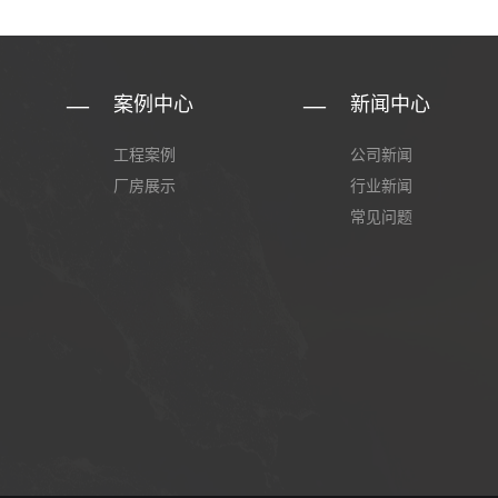
案例中心
新闻中心
工程案例
公司新闻
厂房展示
行业新闻
常见问题