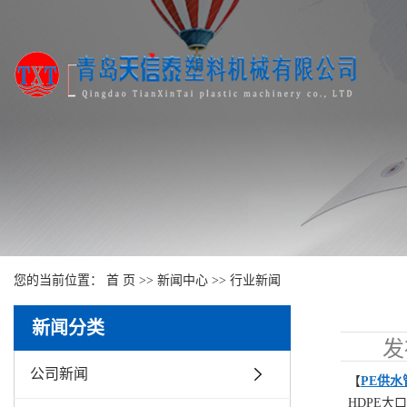
您的当前位置：
首 页
>>
新闻中心
>>
行业新闻
新闻分类
发
公司新闻
【
PE供水
HDPE大