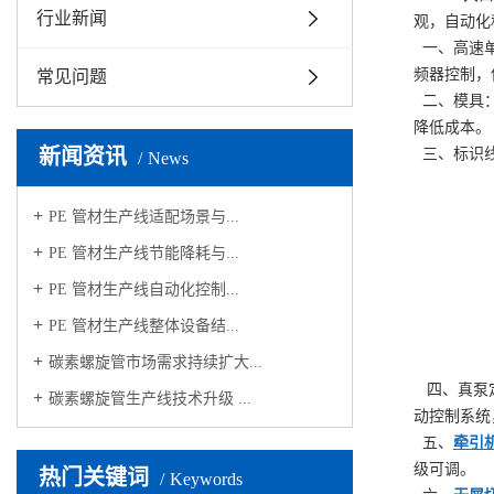
行业新闻
观，自动化
一、高速
频器控制，
常见问题
二、模具：
降低成本。
新闻资讯
三、标识线
News
PE 管材生产线适配场景与...
PE 管材生产线节能降耗与...
PE 管材生产线自动化控制...
PE 管材生产线整体设备结...
碳素螺旋管市场需求持续扩大...
四、真泵定
碳素螺旋管生产线技术升级 ...
动控制系统
五、
牵引
级可调。
热门关键词
Keywords