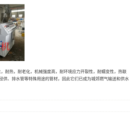
。
柔性，耐热，耐老化，机械强度高，耐环境应力开裂性，耐蠕变性，热联
径供、排水管等特殊用途的管材，因此它们已成为城郊燃气输送和供水